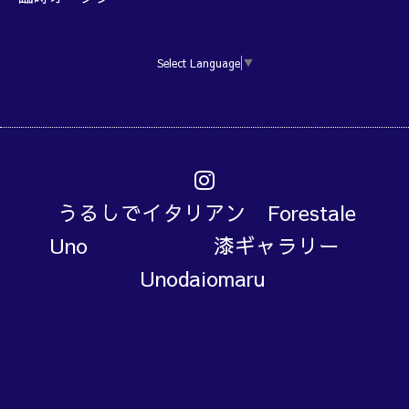
Select Language
▼
うるしでイタリアン Forestale
Uno 漆ギャラリー
Unodaiomaru