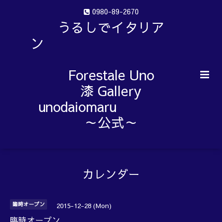
0980-89-2670
うるしでイタリア
ン
Forestale Uno
漆 Gallery
unodaiomaru
～公式～
カレンダー
臨時オープン
2015-12-28 (Mon)
臨時オープン