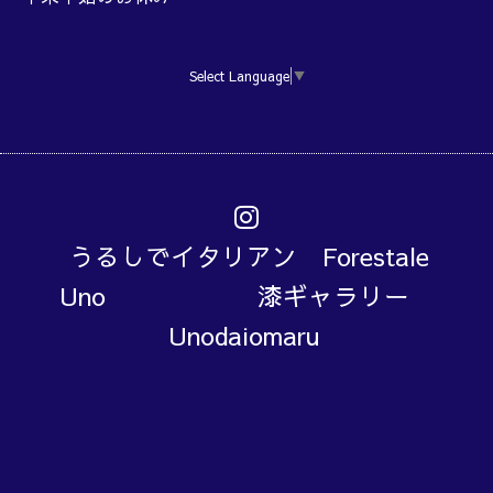
Select Language
▼
うるしでイタリアン Forestale
Uno 漆ギャラリー
Unodaiomaru