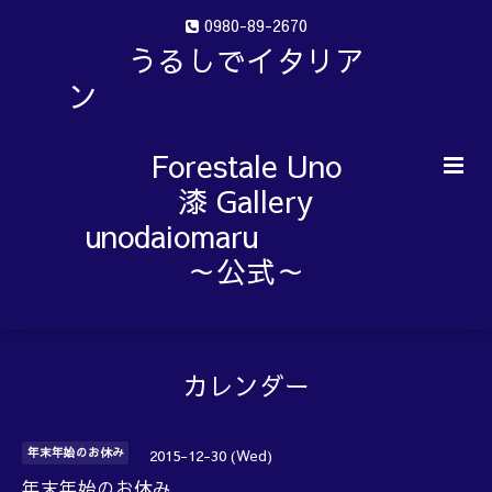
0980-89-2670
うるしでイタリア
ン
Forestale Uno
漆 Gallery
unodaiomaru
～公式～
カレンダー
年末年始のお休み
2015-12-30 (Wed)
年末年始のお休み