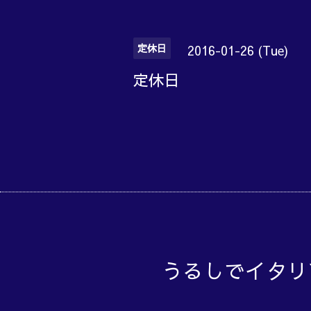
定休日
2016-01-26 (Tue)
定休日
うるしでイタリ