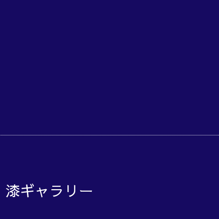
o 漆ギャラリー