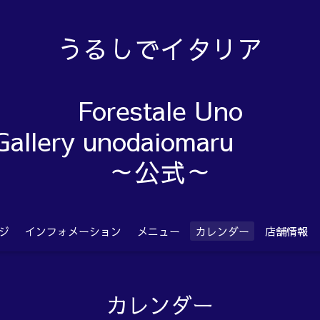
うるしでイタリア
Forestale Uno
Gallery unodaiom
～公式～
ジ
インフォメーション
メニュー
カレンダー
店舗情報
カレンダー