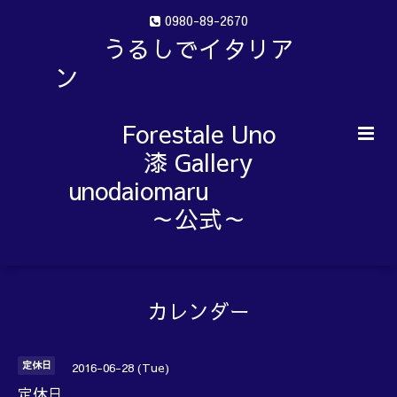
0980-89-2670
うるしでイタリア
ン
Forestale Uno
漆 Gallery
unodaiomaru
～公式～
カレンダー
定休日
2016-06-28 (Tue)
定休日