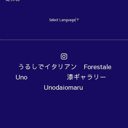
Select Language
▼
うるしでイタリアン Forestale
Uno 漆ギャラリー
Unodaiomaru