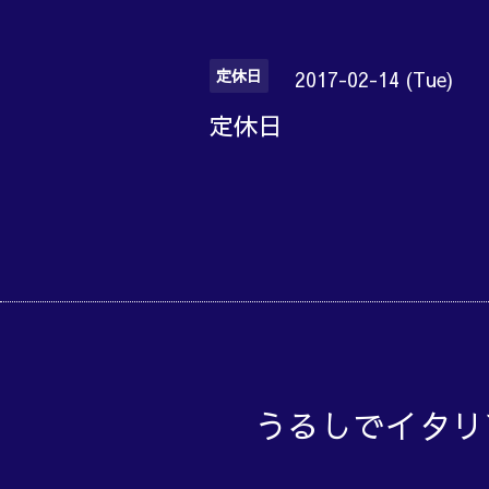
定休日
2017-02-14 (Tue)
定休日
うるしでイタリ