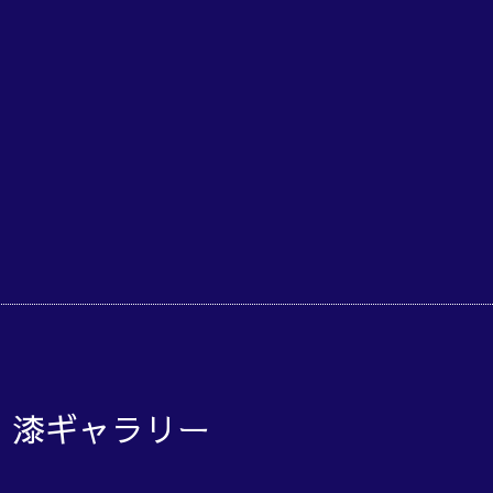
o 漆ギャラリー