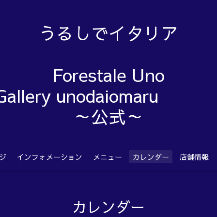
うるしでイタリア
Forestale Uno
Gallery unodaiom
～公式～
ジ
インフォメーション
メニュー
カレンダー
店舗情報
カレンダー