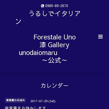
0980-89-2670
うるしでイタリア
ン
Forestale Uno
漆 Gallery
unodaiomaru
～公式～
カレンダー
夜営業のお休み
2017-07-29 (Sat)
夜営業をお休みします