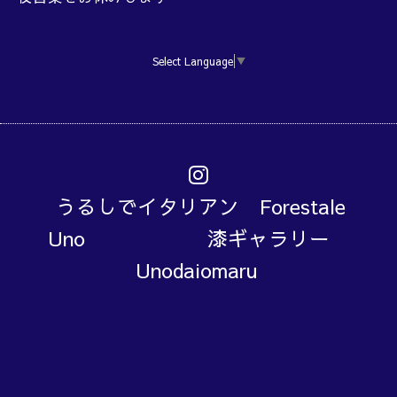
Select Language
▼
うるしでイタリアン Forestale
Uno 漆ギャラリー
Unodaiomaru