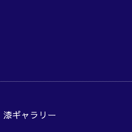
o 漆ギャラリー