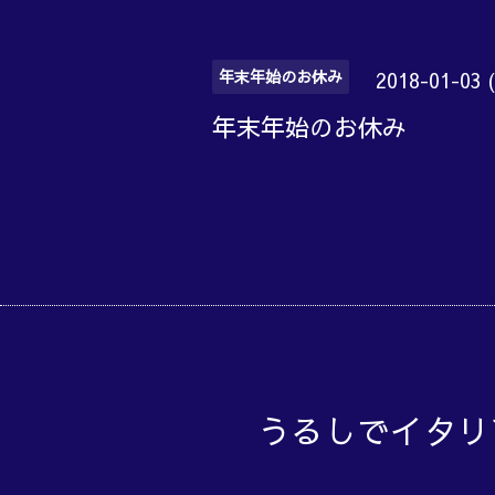
年末年始のお休み
2018-01-03 
年末年始のお休み
うるしでイタリ