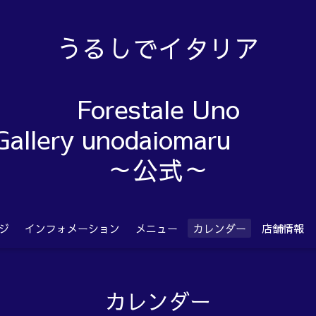
うるしでイタリア
Forestale Uno
Gallery unodaiom
～公式～
ジ
インフォメーション
メニュー
カレンダー
店舗情報
カレンダー