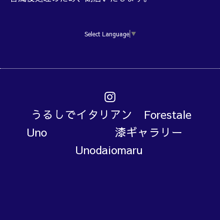
Select Language
▼
うるしでイタリアン Forestale
Uno 漆ギャラリー
Unodaiomaru