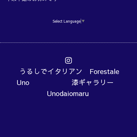
Select Language
▼
うるしでイタリアン Forestale
Uno 漆ギャラリー
Unodaiomaru