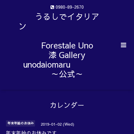
0980-89-2670
うるしでイタリア
ン
Forestale Uno
漆 Gallery
unodaiomaru
～公式～
カレンダー
年末年始のお休み
2019-01-02 (Wed)
年末年始のお休みです