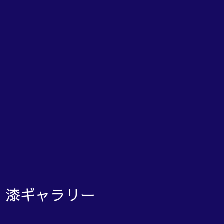
o 漆ギャラリー