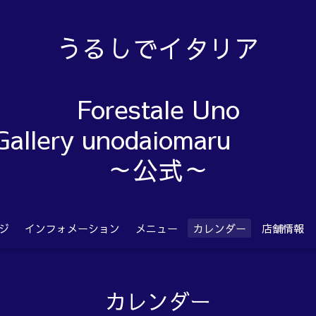
うるしでイタリア
Forestale Uno
Gallery unodaiom
～公式～
ジ
インフォメーション
メニュー
カレンダー
店舗情報
カレンダー