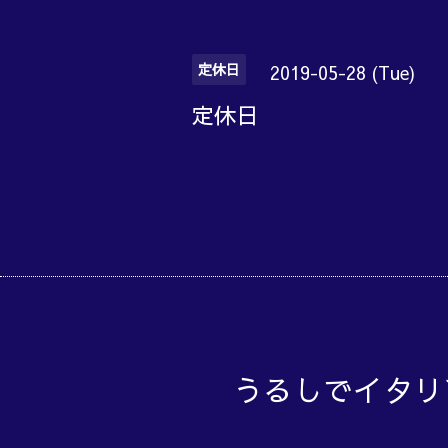
定休日
2019-05-28 (Tue)
定休日
うるしでイタリ