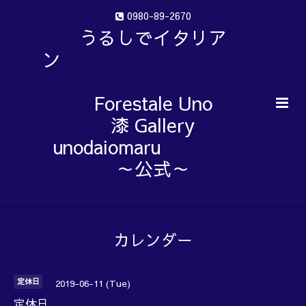
0980-89-2670
うるしでイタリア
ン
Forestale Uno
漆 Gallery
unodaiomaru
～公式～
カレンダー
定休日
2019-06-11 (Tue)
定休日