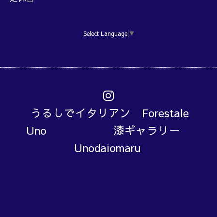
Select Language
▼
うるしでイタリアン Forestale
Uno 漆ギャラリー
Unodaiomaru