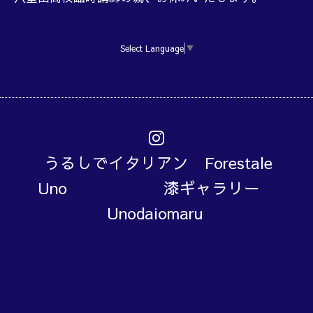
Select Language
▼
うるしでイタリアン Forestale
Uno 漆ギャラリー
Unodaiomaru