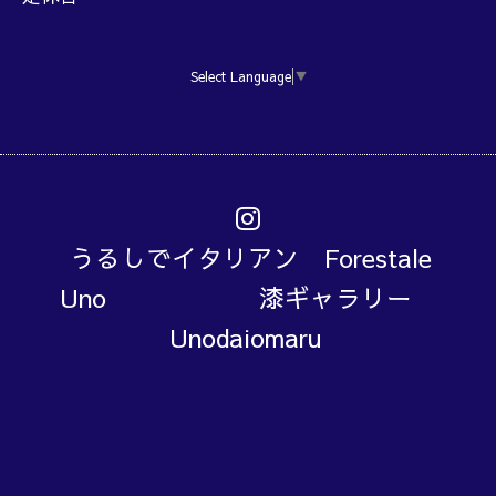
Select Language
▼
うるしでイタリアン Forestale
Uno 漆ギャラリー
Unodaiomaru