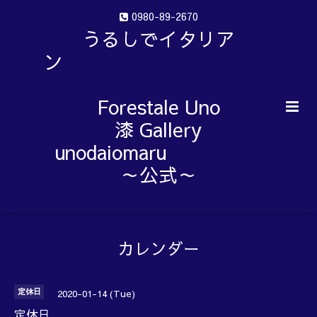
0980-89-2670
うるしでイタリア
ン
Forestale Uno
漆 Gallery
unodaiomaru
～公式～
カレンダー
定休日
2020-01-14 (Tue)
定休日