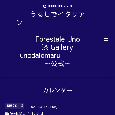
0980-89-2670
うるしでイタリア
ン
Forestale Uno
漆 Gallery
unodaiomaru
～公式～
カレンダー
臨時クローズ
2020-03-17 (Tue)
臨時休業いたします