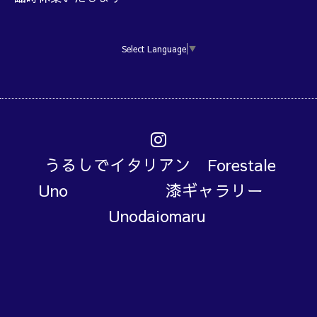
Select Language
▼
うるしでイタリアン Forestale
Uno 漆ギャラリー
Unodaiomaru