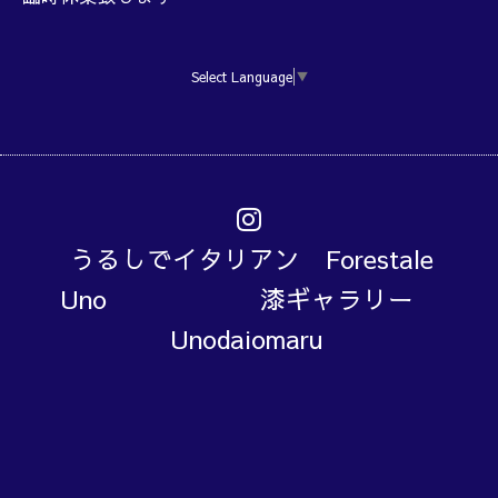
Select Language
▼
うるしでイタリアン Forestale
Uno 漆ギャラリー
Unodaiomaru