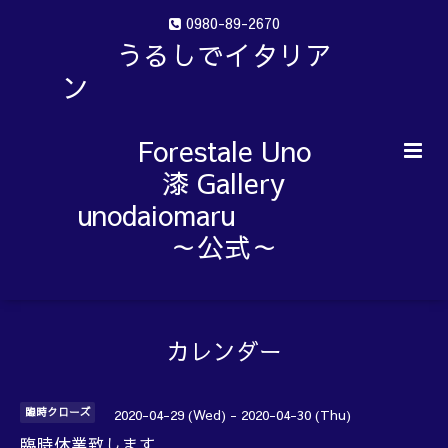
0980-89-2670
うるしでイタリア
ン
Forestale Uno
漆 Gallery
unodaiomaru
～公式～
カレンダー
臨時クローズ
2020-04-29 (Wed) - 2020-04-30 (Thu)
臨時休業致します