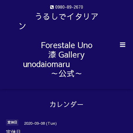
0980-89-2670
うるしでイタリア
ン
Forestale Uno
漆 Gallery
unodaiomaru
～公式～
カレンダー
定休日
2020-09-08 (Tue)
定休日