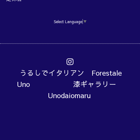
Select Language
▼
うるしでイタリアン Forestale
Uno 漆ギャラリー
Unodaiomaru