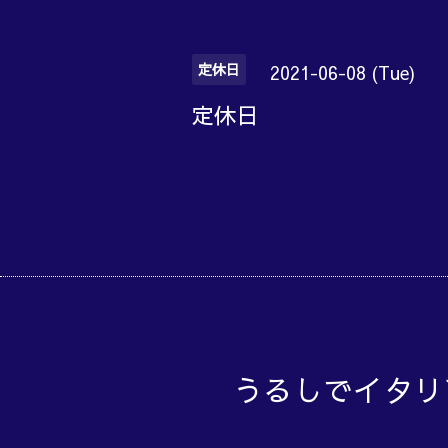
定休日
2021-06-08 (Tue)
定休日
うるしでイタリ