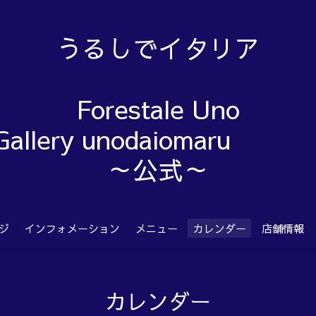
うるしでイタリア
Forestale Uno
Gallery unodaiom
～公式～
ジ
インフォメーション
メニュー
カレンダー
店舗情報
カレンダー