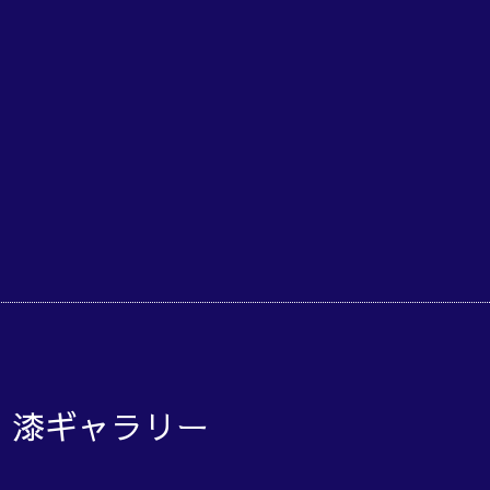
o 漆ギャラリー