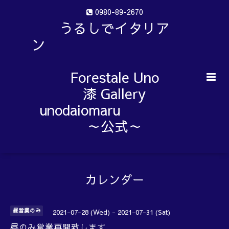
0980-89-2670
うるしでイタリア
ン
Forestale Uno
漆 Gallery
unodaiomaru
～公式～
カレンダー
昼営業のみ
2021-07-28 (Wed) - 2021-07-31 (Sat)
昼のみ営業再開致します