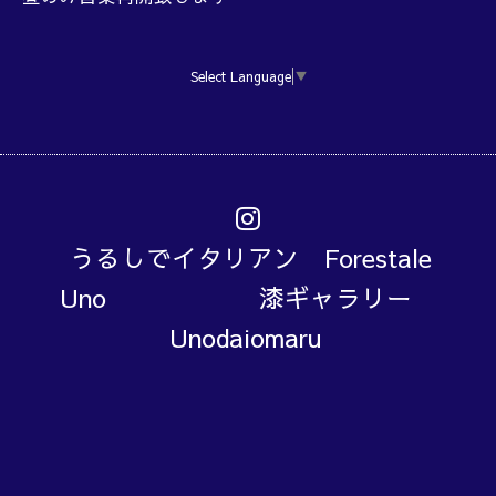
Select Language
▼
うるしでイタリアン Forestale
Uno 漆ギャラリー
Unodaiomaru