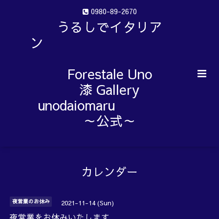
0980-89-2670
うるしでイタリア
ン
Forestale Uno
漆 Gallery
unodaiomaru
～公式～
カレンダー
夜営業のお休み
2021-11-14 (Sun)
夜営業をお休みいたします