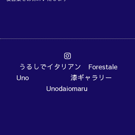
うるしでイタリアン Forestale
Uno 漆ギャラリー
Unodaiomaru