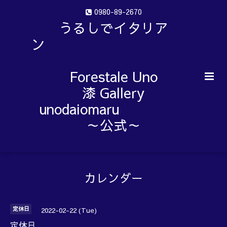
0980-89-2670
うるしでイタリア
ン
Forestale Uno
漆 Gallery
unodaiomaru
～公式～
カレンダー
定休日
2022-02-22 (Tue)
定休日