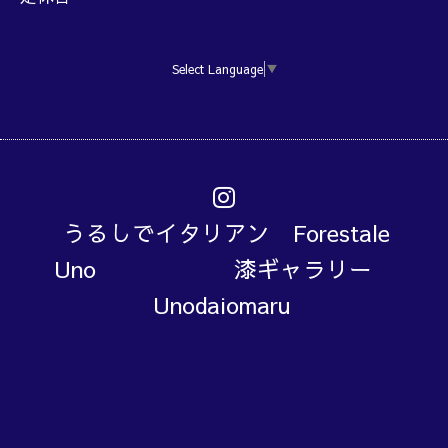
Select Language
▼
うるしでイタリアン Forestale
Uno 漆ギャラリー
Unodaiomaru