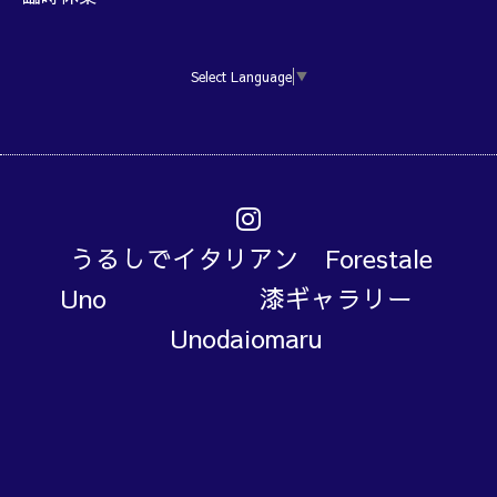
Select Language
▼
うるしでイタリアン Forestale
Uno 漆ギャラリー
Unodaiomaru