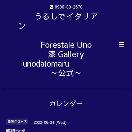
0980-89-2670
うるしでイタリア
ン
Forestale Uno
漆 Gallery
unodaiomaru
～公式～
カレンダー
臨時クローズ
2022-08-31 (Wed)
臨時休業