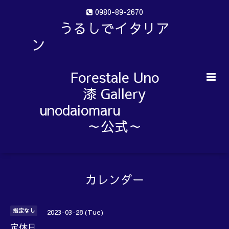
0980-89-2670
うるしでイタリア
ン
Forestale Uno
漆 Gallery
unodaiomaru
～公式～
カレンダー
指定なし
2023-03-28 (Tue)
定休日