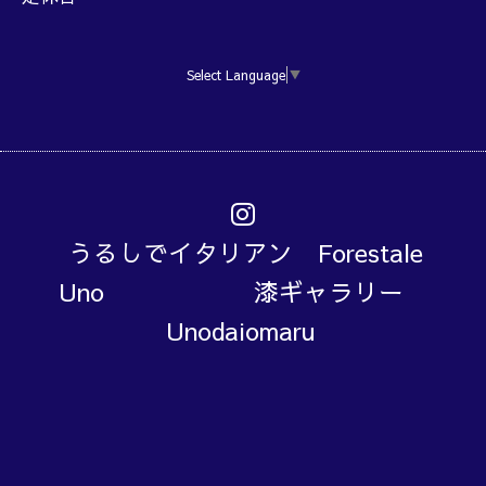
Select Language
▼
うるしでイタリアン Forestale
Uno 漆ギャラリー
Unodaiomaru