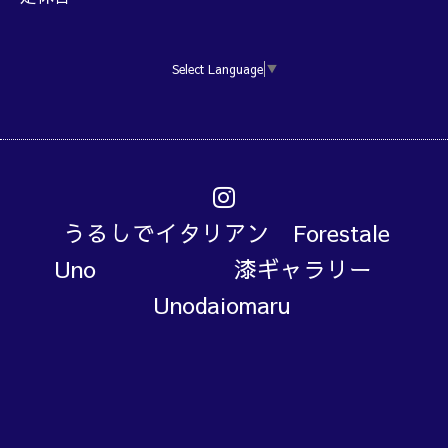
Select Language
▼
うるしでイタリアン Forestale
Uno 漆ギャラリー
Unodaiomaru