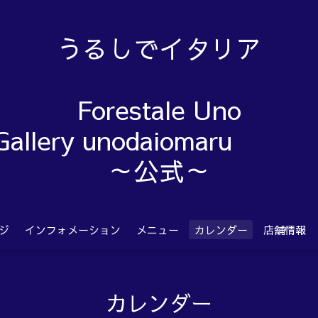
うるしでイタリア
Forestale Uno
Gallery unodaiom
～公式～
ジ
インフォメーション
メニュー
カレンダー
店舗情報
カレンダー