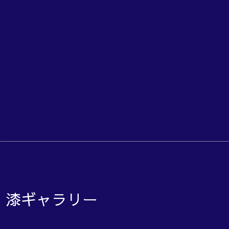
o 漆ギャラリー