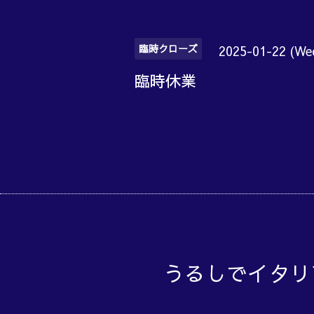
臨時クローズ
2025-01-22 (We
臨時休業
うるしでイタリ