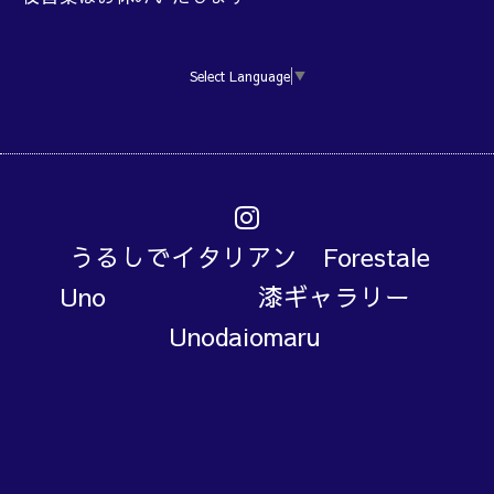
Select Language
▼
うるしでイタリアン Forestale
Uno 漆ギャラリー
Unodaiomaru