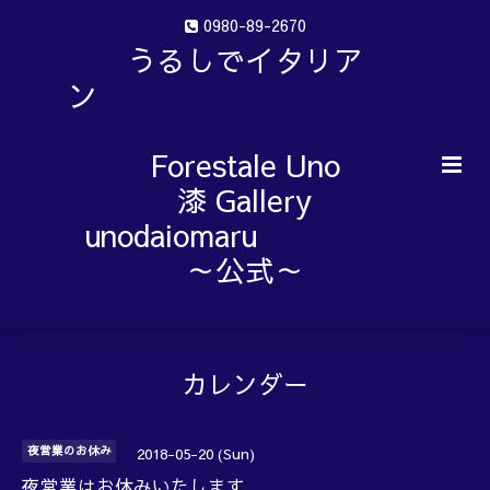
0980-89-2670
うるしでイタリア
ン
Forestale Uno
漆 Gallery
unodaiomaru
～公式～
カレンダー
夜営業のお休み
2018-05-20 (Sun)
夜営業はお休みいたします