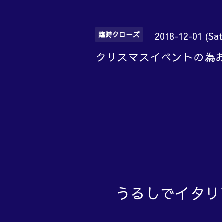
臨時クローズ
2018-12-01 (Sat
クリスマスイベントの為
うるしでイタリ