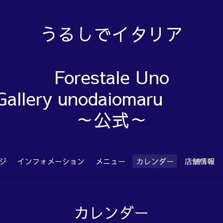
うるしでイタリア
Forestale Uno
Gallery unodaiom
～公式～
ジ
インフォメーション
メニュー
カレンダー
店舗情報
カレンダー