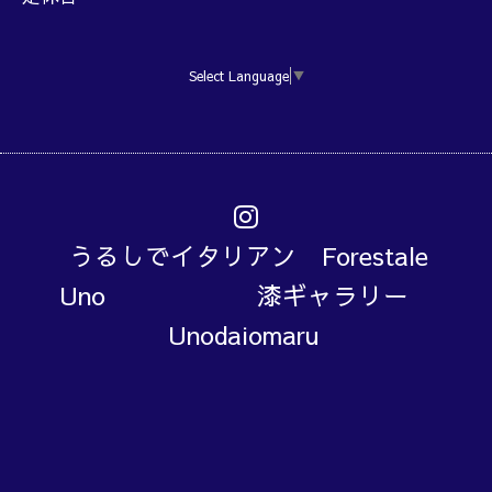
Select Language
▼
うるしでイタリアン Forestale
Uno 漆ギャラリー
Unodaiomaru