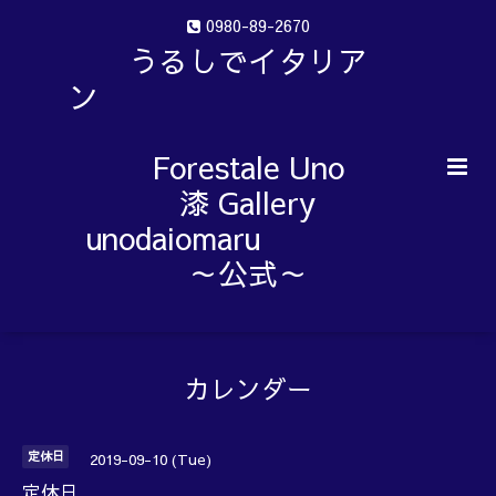
0980-89-2670
うるしでイタリア
ン
Forestale Uno
漆 Gallery
unodaiomaru
～公式～
カレンダー
定休日
2019-09-10 (Tue)
定休日