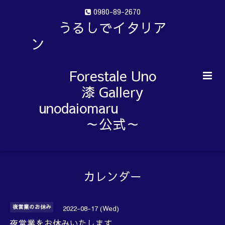
0980-89-2670
うるしでイタリア
ン
Forestale Uno
漆 Gallery
unodaiomaru
～公式～
カレンダー
夜営業のお休み
2022-08-17 (Wed)
夜営業をお休みいたします