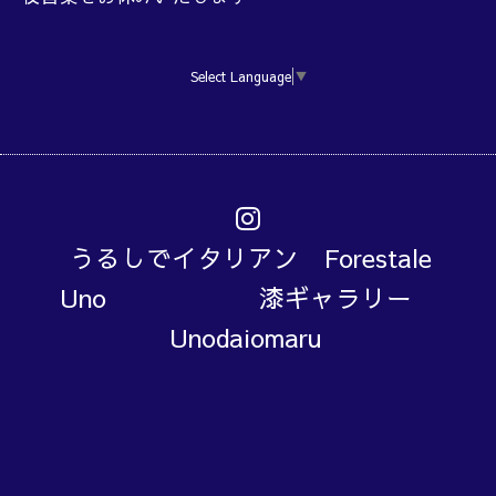
Select Language
▼
うるしでイタリアン Forestale
Uno 漆ギャラリー
Unodaiomaru