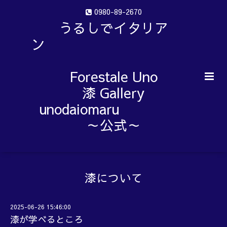
0980-89-2670
うるしでイタリア
ン
Forestale Uno
漆 Gallery
unodaiomaru
～公式～
漆について
2025-06-26 15:46:00
漆が学べるところ