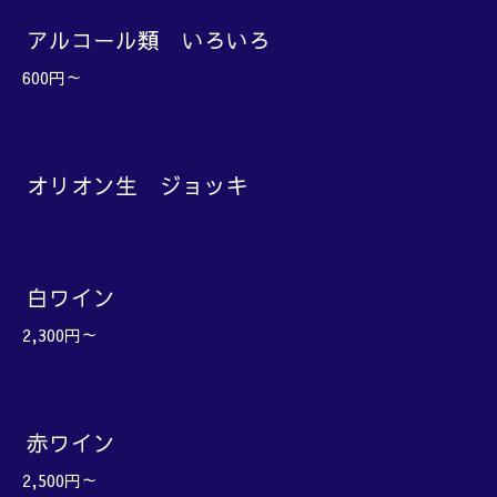
アルコール類 いろいろ
600円～
オリオン生 ジョッキ
白ワイン
2,300円～
赤ワイン
2,500円～