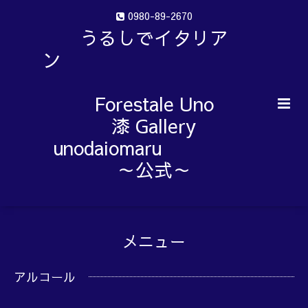
0980-89-2670
うるしでイタリア
ン
Forestale Uno
漆 Gallery
unodaiomaru
～公式～
メニュー
アルコール