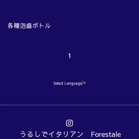
各種泡盛ボトル
1
Select Language
▼
うるしでイタリアン Forestale