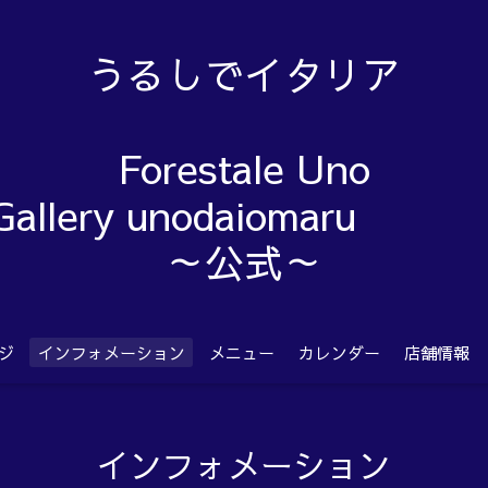
うるしでイタリア
Forestale Uno
Gallery unodaiom
～公式～
ジ
インフォメーション
メニュー
カレンダー
店舗情報
インフォメーション