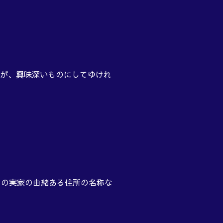
が、興味深いものにしてゆけれ
はその実家の由緒ある住所の名称な