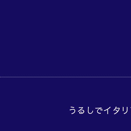
うるしでイタリ