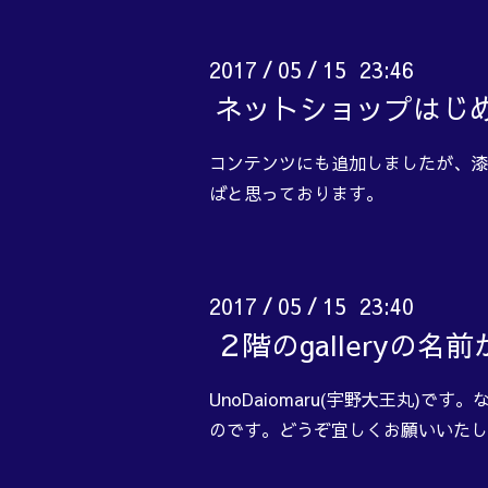
2017
05
15 23:46
/
/
ネットショップはじ
コンテンツにも追加しましたが、漆
ばと思っております。
2017
05
15 23:40
/
/
２階のgalleryの
UnoDaiomaru(宇野大王丸
のです。どうぞ宜しくお願いいたし