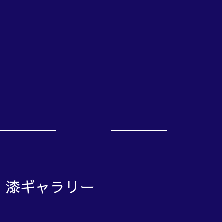
o 漆ギャラリー