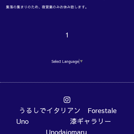
集落の集まりのため、夜営業のみお休み致します。
1
Select Language
▼
うるしでイタリアン Forestale
Uno 漆ギャラリー
Unodaiomaru