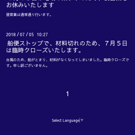
お休みいたします
昼営業は通常通り行います。
2018
07
05 10:27
/
/
船便ストップで、材料切れのため、７月５日
は臨時クローズいたします。
台風のため、船がとまり、材料がなくなってしまいました。臨時クローズで
す。申し訳ございません。
1
Select Language
▼