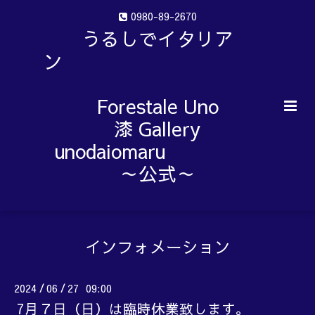
0980-89-2670
うるしでイタリア
ン
Forestale Uno
漆 Gallery
unodaiomaru
～公式～
インフォメーション
2024
06
27 09:00
/
/
7月７日（日）は臨時休業致します。