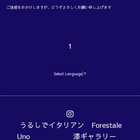
ご迷惑をおかけしますが、どうぞよろしくお願い申し上げます
1
Select Language
▼
うるしでイタリアン Forestale
Uno 漆ギャラリー