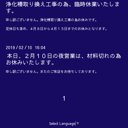
浄化槽取り換え工事の為、臨時休業いたしま
す。
申し訳ございません。浄化槽取り換え工事の為お休みです。
定休日も含め、４月８日から４月１５日までのお休みとなります。
2019
02
10 16:04
/
/
本日、２月１０日の夜営業は、材料切れの為
お休みいたします。
申し訳ございません。またのご来店をお待ちしております。
1
Select Language
▼