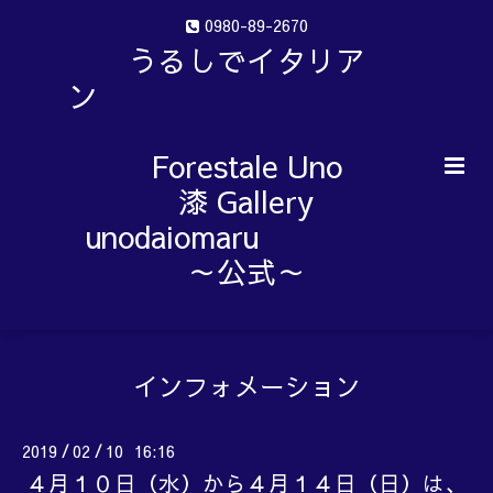
0980-89-2670
うるしでイタリア
ン
Forestale Uno
漆 Gallery
unodaiomaru
～公式～
インフォメーション
2019
02
10 16:16
/
/
４月１０日（水）から４月１４日（日）は、