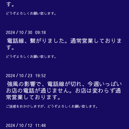
す。
どうぞよろしくお願い致します。
2024
10
30 09:18
/
/
電話線、繋がりました。通常営業しておりま
す。
どうぞよろしくお願い致します。
2024
10
23 19:52
/
/
強風の影響で、電話線が切れ、今週いっぱい
お店の電話が通じません。お店は変わらず通
常営業しております。
ご迷惑をおかけしますが、どうぞよろしくお願い致します。
2024
10
12 11:48
/
/