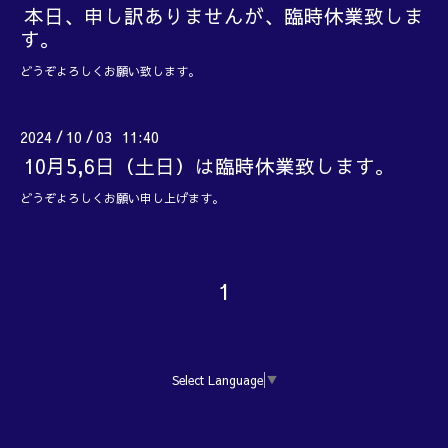
本日、申し訳ありませんが、臨時休業致しま
す。
どうぞよろしくお願い致します。
2024
10
03 11:40
/
/
10月5,6日（土日）は臨時休業致します。
どうぞよろしくお願い申し上げます。
1
Select Language
▼