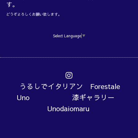
す。
どうぞよろしくお願い致します。
Select Language
▼
うるしでイタリアン Forestale
Uno 漆ギャラリー
Unodaiomaru