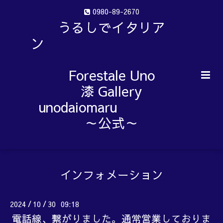
0980-89-2670
うるしでイタリア
ン
Forestale Uno
漆 Gallery
unodaiomaru
～公式～
インフォメーション
2024
10
30 09:18
/
/
電話線、繋がりました。通常営業しておりま