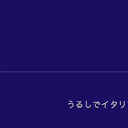
うるしでイタリ