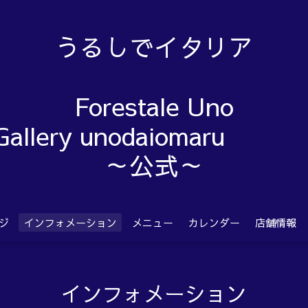
うるしでイタリア
Forestale Uno
Gallery unodaiom
～公式～
ジ
インフォメーション
メニュー
カレンダー
店舗情報
インフォメーション