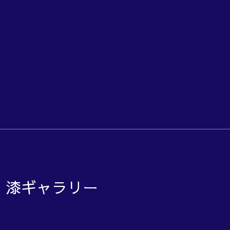
o 漆ギャラリー