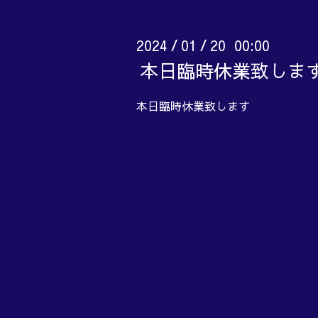
2024
01
20 00:00
/
/
本日臨時休業致しま
本日臨時休業致します