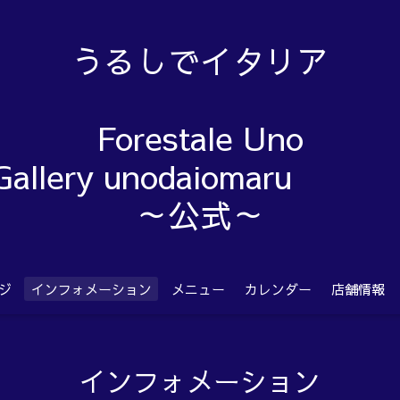
うるしでイタリア
Forestale Uno
Gallery unodaiom
～公式～
ジ
インフォメーション
メニュー
カレンダー
店舗情報
インフォメーション