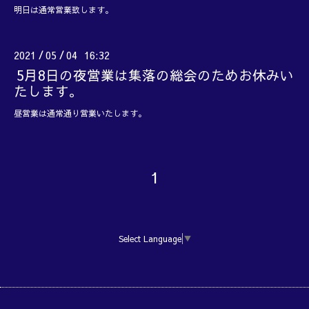
明日は通常営業致します。
2021
05
04 16:32
/
/
5月8日の夜営業は集落の総会のためお休みい
たします。
昼営業は通常通り営業いたします。
1
Select Language
▼