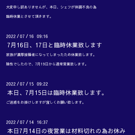
大変申し訳ありませんが、本日、シェフが体調不良の為
臨時休業とさせて頂きます。
2022
07
16 09:16
/
/
7月16日、17日と臨時休業致します
家族が濃厚接種者になってしまったため休業致します。
陰性でしたので、7月19日から通常営業致します。
2022
07
15 09:22
/
/
本日、7月15日は臨時休業致します。
ご迷惑をお掛けしますが宜しくお願い致します。
2022
07
14 16:37
/
/
本日7月14日の夜営業は材料切れの為お休み