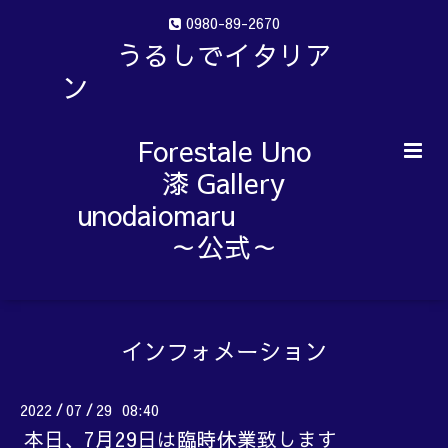
0980-89-2670
うるしでイタリア
ン
Forestale Uno
漆 Gallery
unodaiomaru
～公式～
インフォメーション
2022
07
29 08:40
/
/
本日、7月29日は臨時休業致します