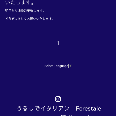
いたします。
明日から通常営業致します。
どうぞよろしくお願いいたします。
1
Select Language
▼
うるしでイタリアン Forestale