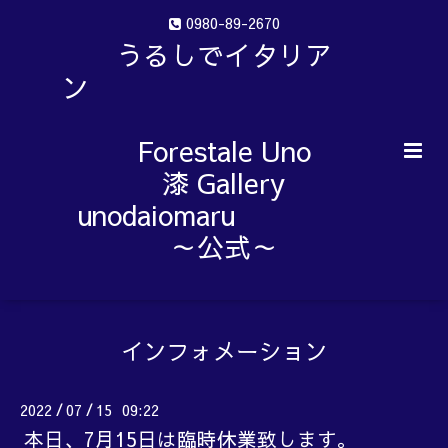
0980-89-2670
うるしでイタリア
ン
Forestale Uno
漆 Gallery
unodaiomaru
～公式～
インフォメーション
2022
07
15 09:22
/
/
本日、7月15日は臨時休業致します。