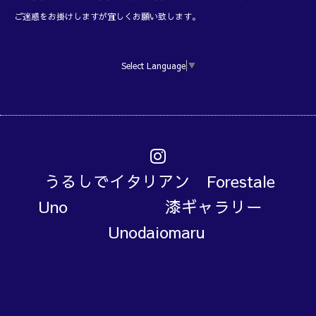
ご迷惑をお掛けしますが宜しくお願い致します。
Select Language
▼
うるしでイタリアン Forestale
Uno 漆ギャラリー
Unodaiomaru