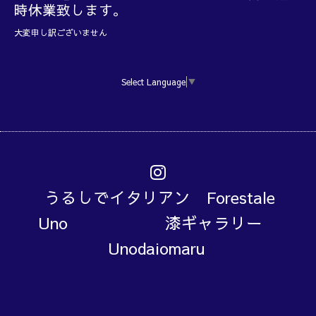
時休業致します。
大変申し訳ございません
Select Language
▼
うるしでイタリアン Forestale
Uno 漆ギャラリー
Unodaiomaru