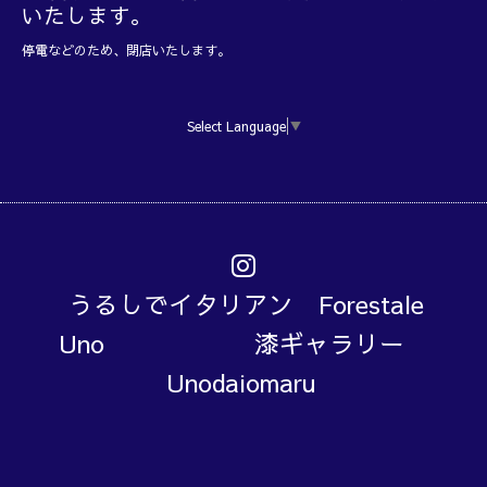
いたします。
停電などのため、閉店いたします。
Select Language
▼
うるしでイタリアン Forestale
Uno 漆ギャラリー
Unodaiomaru