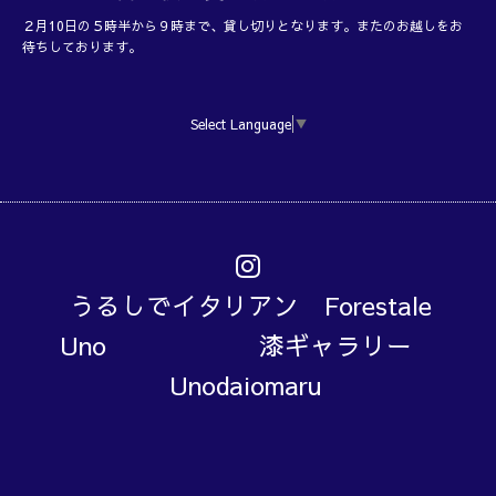
２月10日の５時半から９時まで、貸し切りとなります。またのお越しをお
待ちしております。
Select Language
▼
うるしでイタリアン Forestale
Uno 漆ギャラリー
Unodaiomaru