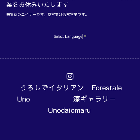
業をお休みいたします
栄集落のエイサーです。昼営業は通常営業です。
Select Language
▼
うるしでイタリアン Forestale
Uno 漆ギャラリー
Unodaiomaru