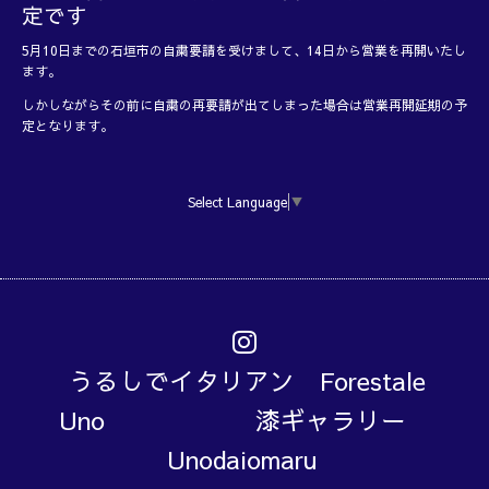
定です
5月10日までの石垣市の自粛要請を受けまして、14日から営業を再開いたし
ます。
しかしながらその前に自粛の再要請が出てしまった場合は営業再開延期の予
定となります。
Select Language
▼
うるしでイタリアン Forestale
Uno 漆ギャラリー
Unodaiomaru