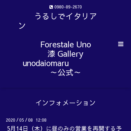
0980-89-2670
うるしでイタリア
ン
Forestale Uno
漆 Gallery
unodaiomaru
～公式～
インフォメーション
2020
05
08 12:08
/
/
5月14日（木）に昼のみの営業を再開する予