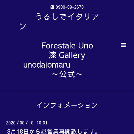
0980-89-2670
うるしでイタリア
ン
Forestale Uno
漆 Gallery
unodaiomaru
～公式～
インフォメーション
2020
08
18 10:01
/
/
8月18日から昼営業再開致します。