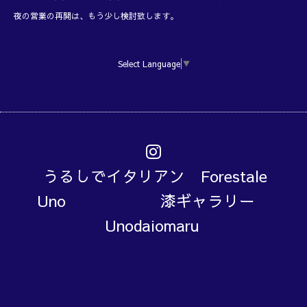
夜の営業の再開は、もう少し検討致します。
Select Language
▼
うるしでイタリアン Forestale
Uno 漆ギャラリー
Unodaiomaru