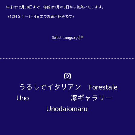
年末は12月30日まで、年始は1月の5日から営業いたします。
（12月３１～1月4日までお正月休みです）
Select Language
▼
うるしでイタリアン Forestale
Uno 漆ギャラリー
Unodaiomaru