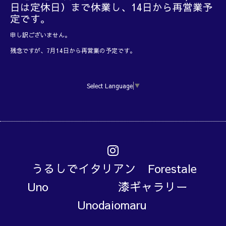
日は定休日）まで休業し、14日から再営業予
定です。
申し訳ございません。
残念ですが、7月14日から再営業の予定です。
Select Language
▼
うるしでイタリアン Forestale
Uno 漆ギャラリー
Unodaiomaru